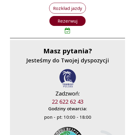
Rozkład jazdy
Rezerwuj
Masz pytania?
Jesteśmy do Twojej dyspozycji
Zadzwoń:
22 622 62 43
Godziny otwarcia:
pon - pt: 10:00 - 18:00