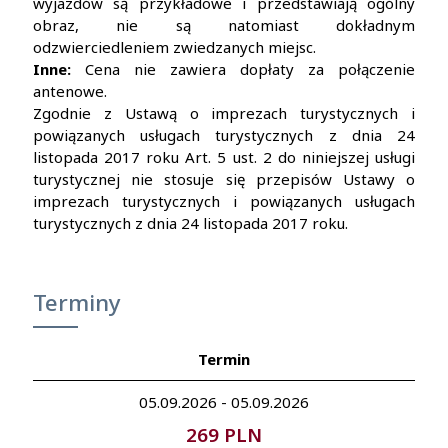
wyjazdów są przykładowe i przedstawiają ogólny
obraz, nie są natomiast dokładnym
odzwierciedleniem zwiedzanych miejsc.
Inne:
Cena nie zawiera dopłaty za połączenie
antenowe.
Zgodnie z Ustawą o imprezach turystycznych i
powiązanych usługach turystycznych z dnia 24
listopada 2017 roku Art. 5 ust. 2 do niniejszej usługi
turystycznej nie stosuje się przepisów Ustawy o
imprezach turystycznych i powiązanych usługach
turystycznych z dnia 24 listopada 2017 roku.
Terminy
Termin
05.09.2026 - 05.09.2026
269 PLN