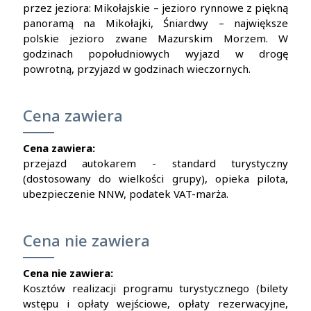
przez jeziora: Mikołajskie – jezioro rynnowe z piękną
panoramą na Mikołajki, Śniardwy – największe
polskie jezioro zwane Mazurskim Morzem. W
godzinach popołudniowych wyjazd w drogę
powrotną, przyjazd w godzinach wieczornych.
Cena zawiera
Cena zawiera:
przejazd autokarem - standard turystyczny
(dostosowany do wielkości grupy), opieka pilota,
ubezpieczenie NNW, podatek VAT-marża.
Cena nie zawiera
Cena nie zawiera:
Kosztów realizacji programu turystycznego (bilety
wstępu i opłaty wejściowe, opłaty rezerwacyjne,