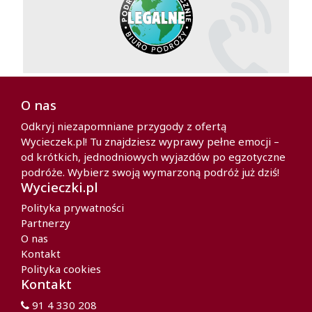
O nas
Odkryj niezapomniane przygody z ofertą
Wycieczek.pl! Tu znajdziesz wyprawy pełne emocji –
od krótkich, jednodniowych wyjazdów po egzotyczne
podróże. Wybierz swoją wymarzoną podróż już dziś!
Wycieczki.pl
Polityka prywatności
Partnerzy
O nas
Kontakt
Polityka cookies
Kontakt
91 4 330 208