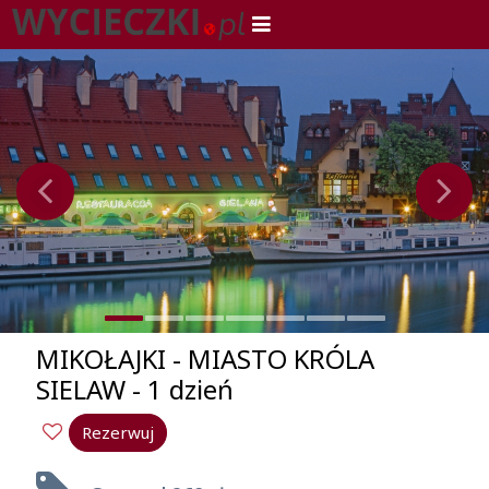
MIKOŁAJKI - MIASTO KRÓLA
SIELAW - 1 dzień
Rezerwuj