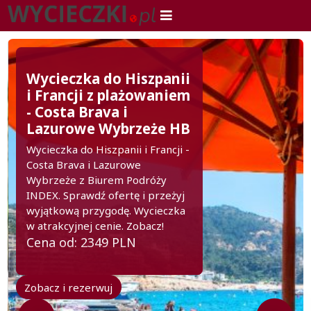
Wycieczka do Hiszpanii
i Francji z plażowaniem
- Costa Brava i
Lazurowe Wybrzeże HB
Wycieczka do Hiszpanii i Francji -
Costa Brava i Lazurowe
Wybrzeże z Biurem Podróży
INDEX. Sprawdź ofertę i przeżyj
wyjątkową przygodę. Wycieczka
w atrakcyjnej cenie. Zobacz!
Cena od: 2349 PLN
Zobacz i rezerwuj