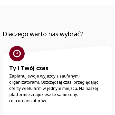
Dlaczego warto nas wybrać?
Ty i Twój czas
Zaplanuj swoje wyjazdy z zaufanymi
organizatorami. Oszczędzaj czas, przeglądając
oferty wielu firm w jednym miejscu. Na naszej
platformie znajdziesz te same ceny,
co u organizatorów.