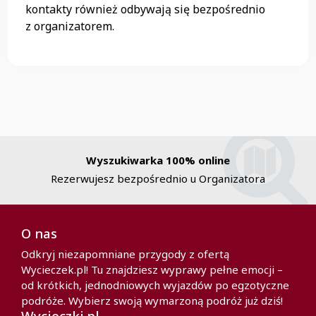
kontakty również odbywają się bezpośrednio
z organizatorem.
Wyszukiwarka 100% online
Rezerwujesz bezpośrednio u Organizatora
O nas
Odkryj niezapomniane przygody z ofertą
Wycieczek.pl! Tu znajdziesz wyprawy pełne emocji –
od krótkich, jednodniowych wyjazdów po egzotyczne
podróże. Wybierz swoją wymarzoną podróż już dziś!
Wycieczki.pl