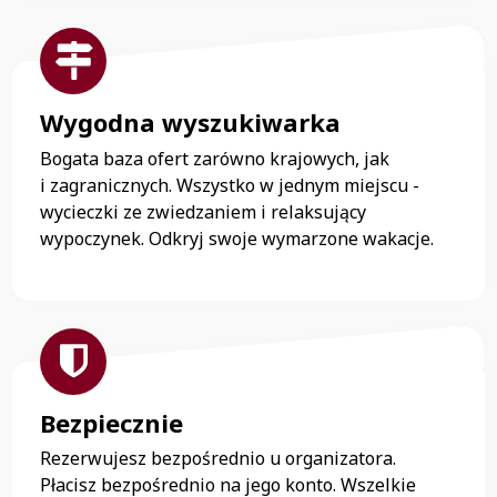
Wygodna wyszukiwarka
Bogata baza ofert zarówno krajowych, jak
i zagranicznych. Wszystko w jednym miejscu -
wycieczki ze zwiedzaniem i relaksujący
wypoczynek. Odkryj swoje wymarzone wakacje.
Bezpiecznie
Rezerwujesz bezpośrednio u organizatora.
Płacisz bezpośrednio na jego konto. Wszelkie