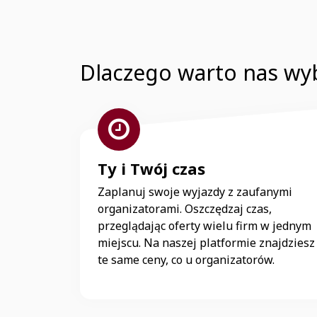
Dlaczego warto nas wy
Ty i Twój czas
Zaplanuj swoje wyjazdy z zaufanymi
organizatorami. Oszczędzaj czas,
przeglądając oferty wielu firm w jednym
miejscu. Na naszej platformie znajdziesz
te same ceny, co u organizatorów.