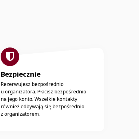
Bezpiecznie
Rezerwujesz bezpośrednio
u organizatora. Płacisz bezpośrednio
na jego konto. Wszelkie kontakty
również odbywają się bezpośrednio
z organizatorem.