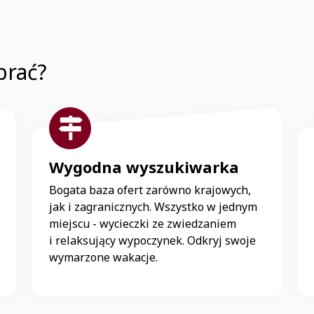
brać?
Wygodna wyszukiwarka
Bogata baza ofert zarówno krajowych,
jak i zagranicznych. Wszystko w jednym
miejscu - wycieczki ze zwiedzaniem
i relaksujący wypoczynek. Odkryj swoje
wymarzone wakacje.