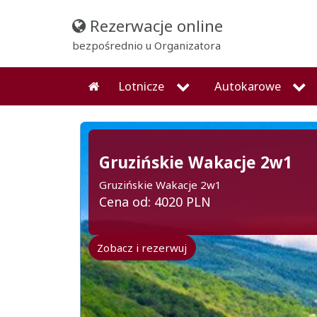
Rezerwacje online
bezpośrednio u Organizatora
Lotnicze
Autokarowe
Gruzińskie Wakacje 2w1
Gruzińskie Wakacje 2w1
Cena od: 4020 PLN
Zobacz i rezerwuj